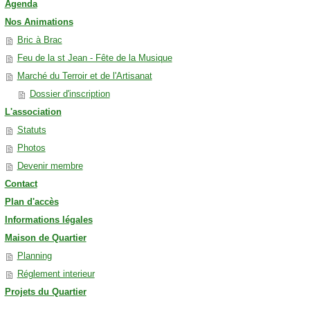
Agenda
Nos Animations
Bric à Brac
Feu de la st Jean - Fête de la Musique
Marché du Terroir et de l'Artisanat
Dossier d'inscription
L'association
Statuts
Photos
Devenir membre
Contact
Plan d'accès
Informations légales
Maison de Quartier
Planning
Réglement interieur
Projets du Quartier