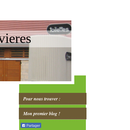
vieres
Pour nous trouver :
Mon premier blog !
Partager