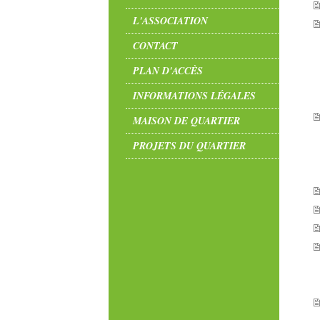
L'ASSOCIATION
CONTACT
PLAN D'ACCÈS
INFORMATIONS LÉGALES
MAISON DE QUARTIER
PROJETS DU QUARTIER